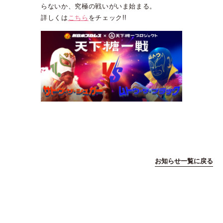
らないか、究極の戦いがいま始まる。
詳しくは
こちら
をチェック!!
お知らせ一覧に戻る