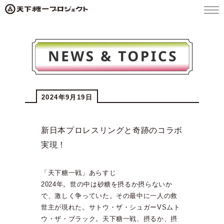
メニ
ュー
2024年9月19日
新日本プロレスリングと奇跡のコラボ
実現！
「天下糖一戦」あらすじ
2024年。世の中は砂糖を摂るか摂らないか
で、激しく争っていた。その最中に一人の救
世主が現れた。サトウ・ザ・シュガーVSムト
ウ・ザ・ブラック。天下糖一戦、摂るか、摂