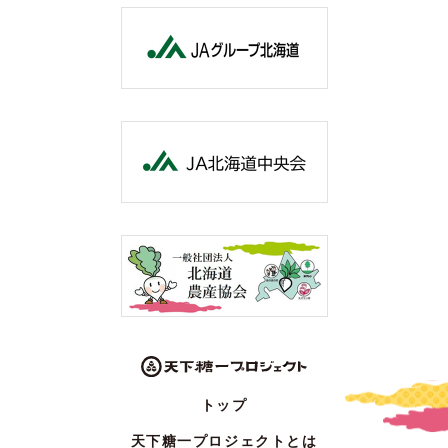
トップ
天下糖一プロジェクトとは