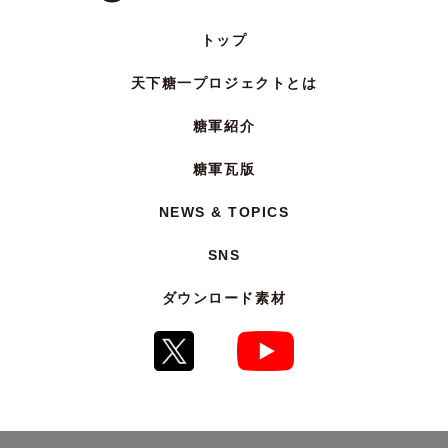
トップ
天下糖一プロジェクトとは
糖軍紹介
糖軍瓦版
NEWS & TOPICS
SNS
ダウンロード素材