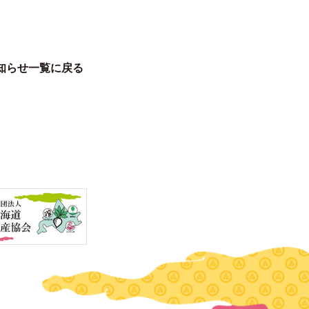
知らせ一覧に戻る