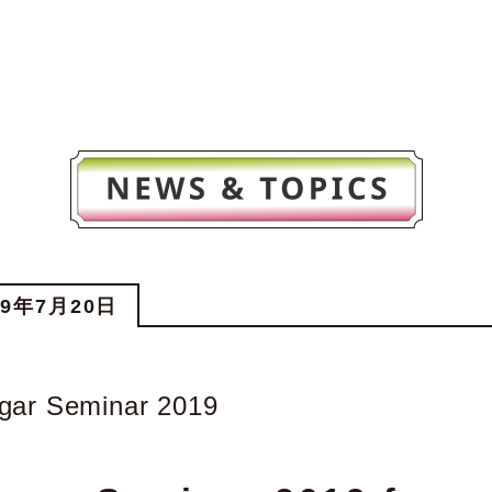
19年7月20日
gar Seminar 2019