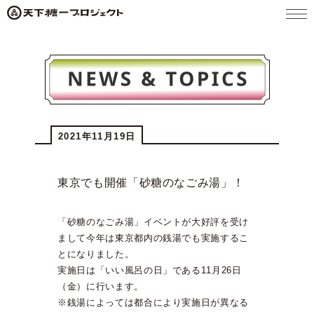
メニ
ュー
2021年11月19日
東京でも開催「砂糖のなごみ湯」！
「砂糖のなごみ湯」イベントが大好評を受け
まして今年は東京都内の銭湯でも実施するこ
とになりました。
実施日は「いい風呂の日」である11月26日
（金）に行います。
※銭湯によっては都合により実施日が異なる