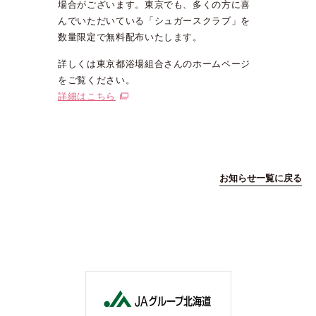
場合がございます。東京でも、多くの方に喜
んでいただいている「シュガースクラブ」を
数量限定で無料配布いたします。
詳しくは東京都浴場組合さんのホームページ
をご覧ください。
詳細はこちら
お知らせ一覧に戻る