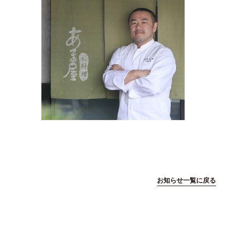
お知らせ一覧に戻る