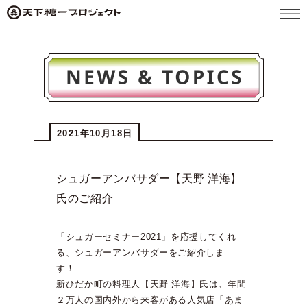
メニ
ュー
2021年10月18日
シュガーアンバサダー【天野 洋海】
氏のご紹介
「シュガーセミナー2021」を応援してくれ
る、シュガーアンバサダーをご紹介しま
す！
新ひだか町の料理人【天野 洋海】氏は、年間
２万人の国内外から来客がある人気店「あま