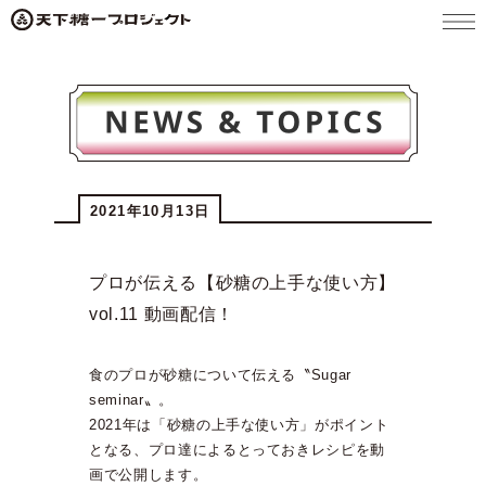
メニ
ュー
2021年10月13日
プロが伝える【砂糖の上手な使い方】
vol.11 動画配信！
食のプロが砂糖について伝える〝Sugar
seminar〟。
2021年は「砂糖の上手な使い方」がポイント
となる、プロ達によるとっておきレシピを動
画で公開します。