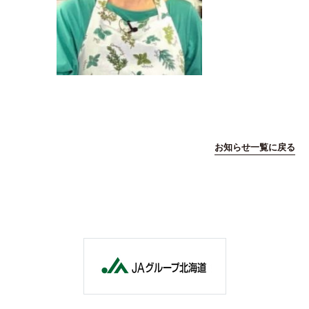
お知らせ一覧に戻る