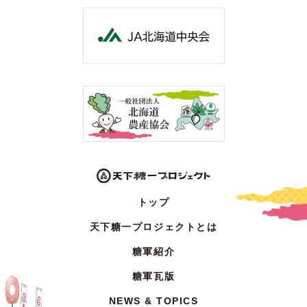
トップ
天下糖一プロジェクトとは
糖軍紹介
糖軍瓦版
NEWS & TOPICS