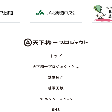
トップ
天下糖一プロジェクトとは
糖軍紹介
糖軍瓦版
NEWS & TOPICS
SNS