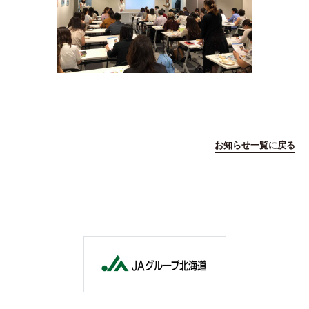
お知らせ一覧に戻る