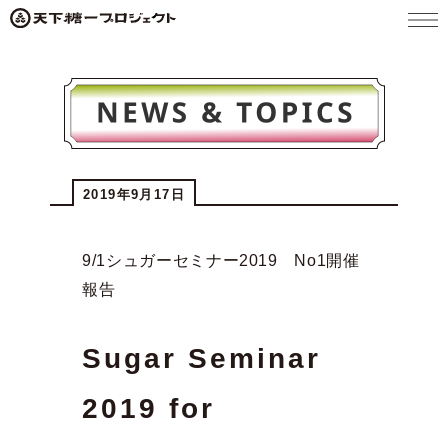
メニ
ュー
2019年9月17日
9/1シュガーセミナー2019 No1開催
報告
Sugar Seminar
2019 for